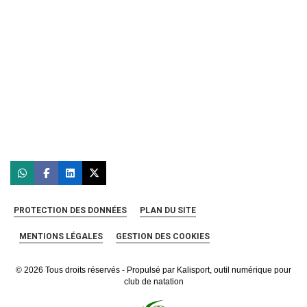
PROTECTION DES DONNÉES
PLAN DU SITE
MENTIONS LÉGALES
GESTION DES COOKIES
© 2026 Tous droits réservés - Propulsé par
Kalisport, outil numérique pour
club de natation