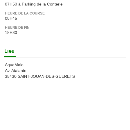
07H50 à Parking de la Conterie
HEURE DE LA COURSE
08H45
HEURE DE FIN
18H30
Lieu
AquaMalo
Av. Atalante
35430 SAINT-JOUAN-DES-GUERETS