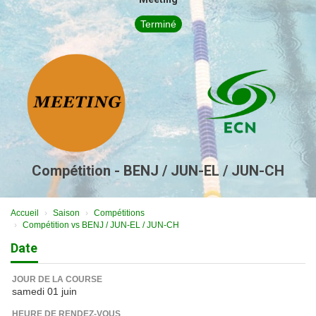
Terminé
Compétition - BENJ / JUN-EL / JUN-CH
Accueil
Saison
Compétitions
Compétition vs BENJ / JUN-EL / JUN-CH
Date
JOUR DE LA COURSE
samedi 01 juin
HEURE DE RENDEZ-VOUS