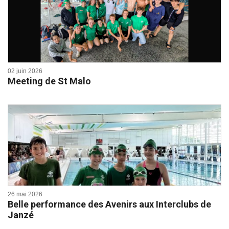
02 juin 2026
Meeting de St Malo
26 mai 2026
Belle performance des Avenirs aux Interclubs de
Janzé