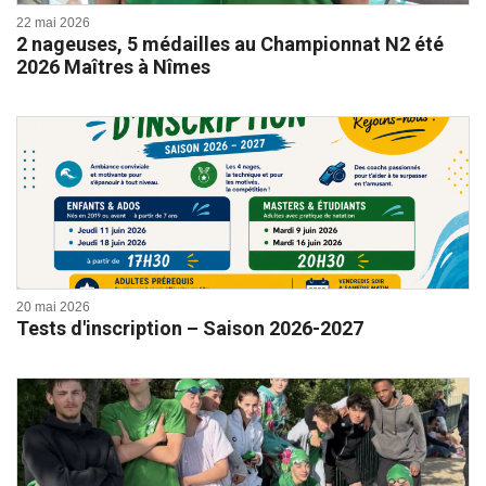
22 mai 2026
2 nageuses, 5 médailles au Championnat N2 été
2026 Maîtres à Nîmes
20 mai 2026
Tests d'inscription – Saison 2026-2027