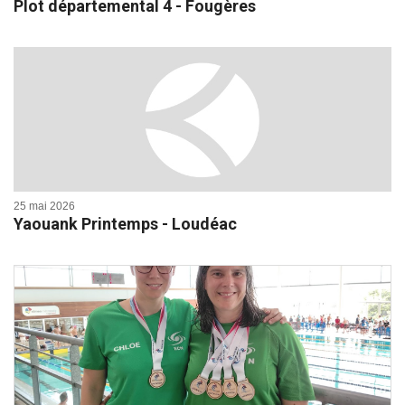
Plot départemental 4 - Fougères
25 mai 2026
Yaouank Printemps - Loudéac