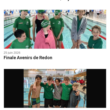
25 juin 2026
Finale Avenirs de Redon