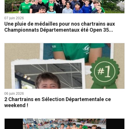
07 juin 2026
Une pluie de médailles pour nos chartrains aux
Championnats Départementaux été Open 35...
06 juin 2026
2 Chartrains en Sélection Départementale ce
weekend !