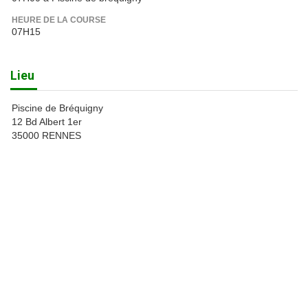
HEURE DE LA COURSE
07H15
Lieu
Piscine de Bréquigny
12 Bd Albert 1er
35000 RENNES